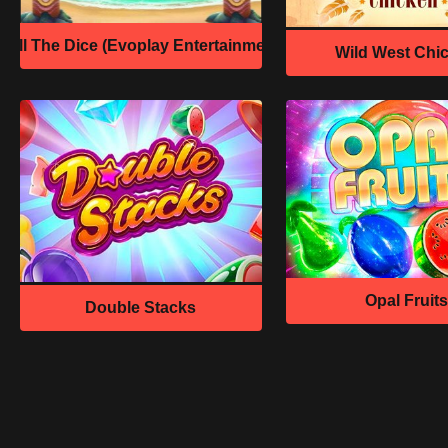
Roll The Dice (Evoplay Entertainment)
Wild West Chi
Opal Fruits
Double Stacks