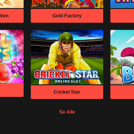
cken
Gold Factory
Cricket Star
Se Alle