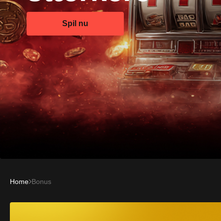
Spil nu
Home
Bonus