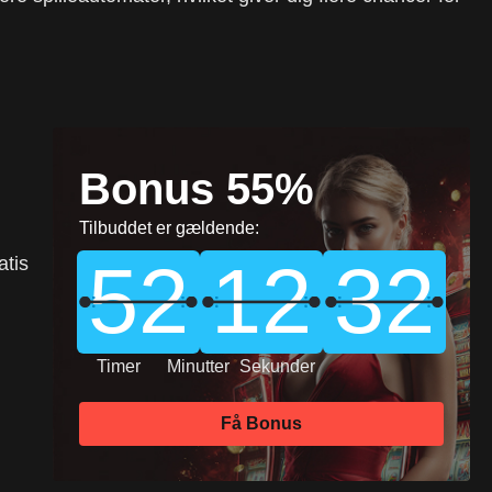
Bonus 55%
Tilbuddet er gældende:
52
12
30
atis
Timer
Minutter
Sekunder
Få Bonus