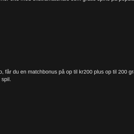
, får du en matchbonus på op til kr200 plus op til 200 gr
spil.