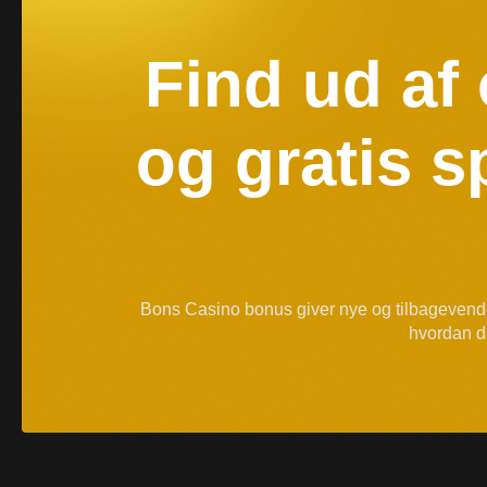
Find ud af
og gratis 
Bons Casino bonus giver nye og tilbagevendend
hvordan d