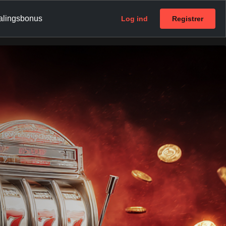
talingsbonus
Log ind
Registrer