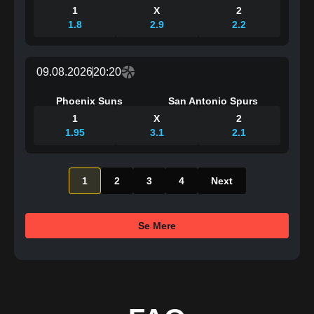
1
X
2
1.8
2.9
2.2
09.08.2026
20:20
Phoenix Suns
San Antonio Spurs
1
X
2
1.95
3.1
2.1
1
2
3
4
Next
Se Mere