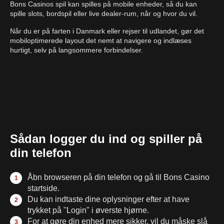
Bons Casinos spil kan spilles på mobile enheder, så du kan
spille slots, bordspil eller live dealer-rum, når og hvor du vil.
Når du er på farten i Danmark eller rejser til udlandet, gør det
mobiloptimerede layout det nemt at navigere og indlæses
hurtigt, selv på langsommere forbindelser.
Sådan logger du ind og spiller på
din telefon
Åbn browseren på din telefon og gå til Bons Casino
startside.
Du kan indtaste dine oplysninger efter at have
trykket på "Login" i øverste hjørne.
For at gøre din enhed mere sikker, vil du måske slå