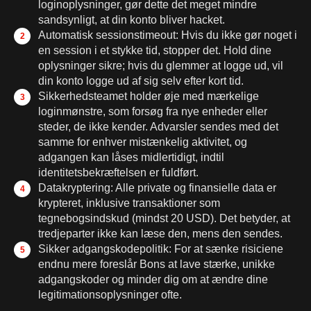
loginoplysninger, gør dette det meget mindre
sandsynligt, at din konto bliver hacket.
Automatisk sessionstimeout: Hvis du ikke gør noget i
en session i et stykke tid, stopper det. Hold dine
oplysninger sikre; hvis du glemmer at logge ud, vil
din konto logge ud af sig selv efter kort tid.
Sikkerhedsteamet holder øje med mærkelige
loginmønstre, som forsøg fra nye enheder eller
steder, de ikke kender. Advarsler sendes med det
samme for enhver mistænkelig aktivitet, og
adgangen kan låses midlertidigt, indtil
identitetsbekræftelsen er fuldført.
Datakryptering: Alle private og finansielle data er
krypteret, inklusive transaktioner som
tegnebogsindskud (mindst 20 USD). Det betyder, at
tredjeparter ikke kan læse den, mens den sendes.
Sikker adgangskodepolitik: For at sænke risiciene
endnu mere foreslår Bons at lave stærke, unikke
adgangskoder og minder dig om at ændre dine
legitimationsoplysninger ofte.