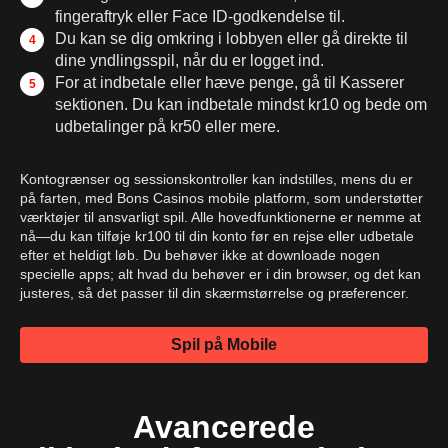
fingeraftryk eller Face ID-godkendelse til.
Du kan se dig omkring i lobbyen eller gå direkte til
dine yndlingsspil, når du er logget ind.
For at indbetale eller hæve penge, gå til Kasserer
sektionen. Du kan indbetale mindst kr10 og bede om
udbetalinger på kr50 eller mere.
Kontogrænser og sessionskontroller kan indstilles, mens du er
på farten, med Bons Casinos mobile platform, som understøtter
værktøjer til ansvarligt spil. Alle hovedfunktionerne er nemme at
nå—du kan tilføje kr100 til din konto før en rejse eller udbetale
efter et heldigt løb. Du behøver ikke at downloade nogen
specielle apps; alt hvad du behøver er i din browser, og det kan
justeres, så det passer til din skærmstørrelse og præferencer.
Spil på Mobile
Avancerede