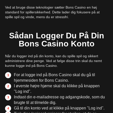
Ved at bruge disse teknologier sætter Bons Casino en høj
standard for spillersikkerhed. Dette lader dig fokusere på at
spille spil og vinde, mens du er stressfri.
Sådan Logger Du På Din
Bons Casino Konto
Når du logger ind på din konto, kan du spille spil og sikkert
administrere dine penge. Ved at følge disse trin skal du nemt
kunne logge ind på Bons Casino.
For at logge ind på Bons Casino skal du gå til
hjemmesiden for Bons Casino.
I øverste højre hjørne skal du klikke på knappen
"Log ind".
Indtast din e-mailadresse og adgangskode, som du
brugte til at tilmelde dig.
Gå til din konto ved at klikke på knappen "Log ind".