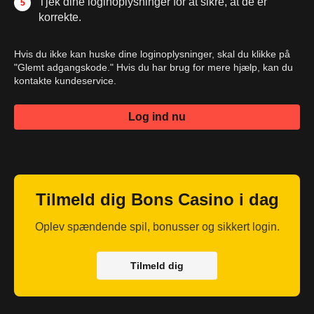
Tjek dine loginoplysninger for at sikre, at de er
korrekte.
Hvis du ikke kan huske dine loginoplysninger, skal du klikke på
"Glemt adgangskode." Hvis du har brug for mere hjælp, kan du
kontakte kundeservice.
Log ind nu
Tilmeld dig Bons Casino i dag
Oplev spændende spil, bonusser og sikkert login.
Tilmeld dig