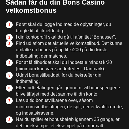
Sådan får du din Bons Casino
velkomstbonus
Først skal du logge ind med de oplysninger, du
brugte til at tilmelde dig.
I din kontoprofil skal du gå til afsnittet "Bonusser".
Find ud af om det aktuelle velkomsttilbud. Det kunne
omfatte en bonus på op til kr200 på din første
indbetaling, der matches.
For at få tilbuddet skal du indbetale mindst kr20
(minimum kan være anderledes i Danmark).
Udnyt bonustilbuddet, før du bekræfter din
indbetaling.
Efter indbetalingen går igennem, vil bonuspengene
blive tilføjet med det samme til din konto.
Læs altid bonusvilkårene over, såsom
minimumsindbetalingen, de spil, der er kvalificerede,
og indsatskravene.
Når du spiller et bonusbeløb igennem 35 gange, er
det for eksempel et eksempel på et normalt