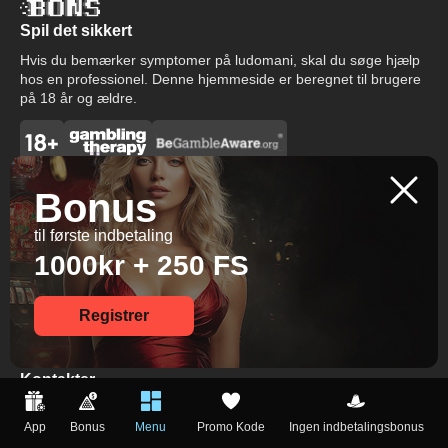
Spil det sikkert
Hvis du bemærker symptomer på ludomani, skal du søge hjælp
hos en professionel. Denne hjemmeside er beregnet til brugere
på 18 år og ældre.
Bonus
Servicevilkår
Top Sider
Cookiepolitik
App
til første indbetaling
1000kr + 250 FS
Privatlivspolitik
Bonus
Vilkår Og Betingelser
Promo Kode
Registrer
Ansvarligt spil
Ingen indbetalingsbonus
Kontakter
+4520714598
App
Bonus
Menu
Promo Kode
Ingen indbetalingsbonus
info@bons-dk.dk