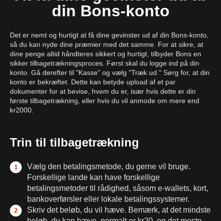
din Bons-konto
Det er nemt og hurtigt at få dine gevinster ud af din Bons-konto,
så du kan nyde dine præmier med det samme. For at sikre, at
dine penge altid håndteres sikkert og hurtigt, tilbyder Bons en
sikker tilbagetrækningsproces. Først skal du logge ind på din
konto. Gå derefter til "Kasse" og vælg "Træk ud." Sørg for, at din
konto er bekræftet. Dette kan betyde upload af et par
dokumenter for at bevise, hvem du er, især hvis dette er din
første tilbagetrækning, eller hvis du vil anmode om mere end
kr2000.
Trin til tilbagetrækning
Vælg den betalingsmetode, du gerne vil bruge.
Forskellige lande kan have forskellige
betalingsmetoder til rådighed, såsom e-wallets, kort,
bankoverførsler eller lokale betalingssystemer.
Skriv det beløb, du vil hæve. Bemærk, at det mindste
beløb, du kan hæve, normalt er kr20, og det meste,