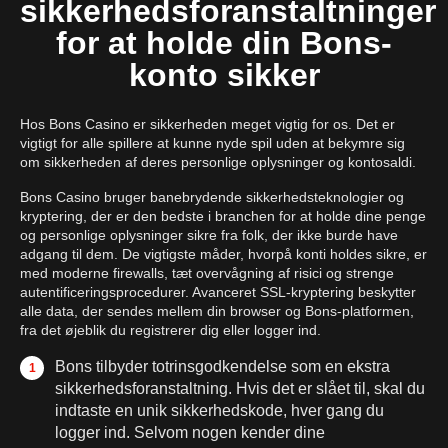
sikkerhedsforanstaltninger
for at holde din Bons-
konto sikker
Hos Bons Casino er sikkerheden meget vigtig for os. Det er
vigtigt for alle spillere at kunne nyde spil uden at bekymre sig
om sikkerheden af deres personlige oplysninger og kontosaldi.
Bons Casino bruger banebrydende sikkerhedsteknologier og
kryptering, der er den bedste i branchen for at holde dine penge
og personlige oplysninger sikre fra folk, der ikke burde have
adgang til dem. De vigtigste måder, hvorpå konti holdes sikre, er
med moderne firewalls, tæt overvågning af risici og strenge
autentificeringsprocedurer. Avanceret SSL-kryptering beskytter
alle data, der sendes mellem din browser og Bons-platformen,
fra det øjeblik du registrerer dig eller logger ind.
Bons tilbyder totrinsgodkendelse som en ekstra
sikkerhedsforanstaltning. Hvis det er slået til, skal du
indtaste en unik sikkerhedskode, hver gang du
logger ind. Selvom nogen kender dine